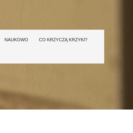
NAUKOWO
CO KRZYCZĄ KRZYKI?