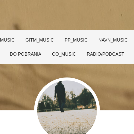
_MUSIC
GITM_MUSIC
PP_MUSIC
NAVN_MUSIC
DO POBRANIA
CO_MUSIC
RADIO/PODCAST