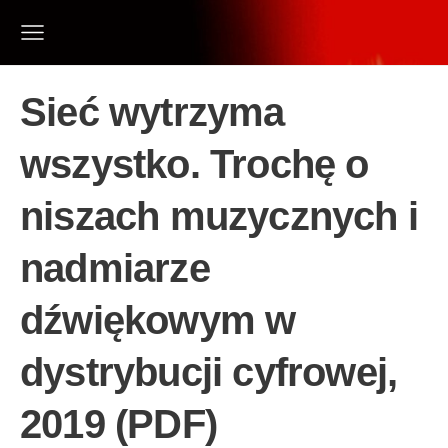
Sieć wytrzyma
wszystko. Trochę o
niszach muzycznych i
nadmiarze
dźwiękowym w
dystrybucji cyfrowej,
2019 (PDF)