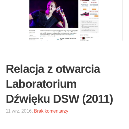
Relacja z otwarcia
Laboratorium
Dźwięku DSW (2011)
11 wrz, 2016,
Brak komentarzy