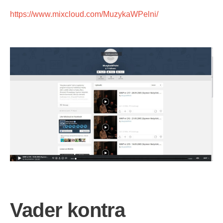
https://www.mixcloud.com/MuzykaWPelni/
Vader kontra