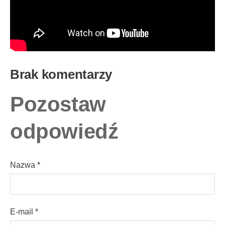
Brak komentarzy
Pozostaw
odpowiedź
Nazwa *
E-mail *