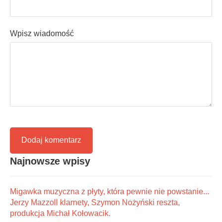
Wpisz wiadomość
Najnowsze wpisy
Migawka muzyczna z płyty, która pewnie nie powstanie...
Jerzy Mazzoll klarnety, Szymon Nożyński reszta,
produkcja Michał Kołowacik.