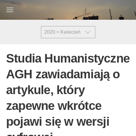
2020 > Kwiecień
Studia Humanistyczne
AGH zawiadamiają o
artykule, który
zapewne wkrótce
pojawi się w wersji