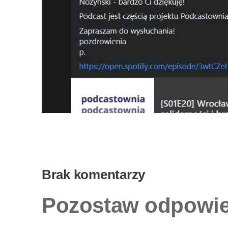
Brak komentarzy
Pozostaw odpowi