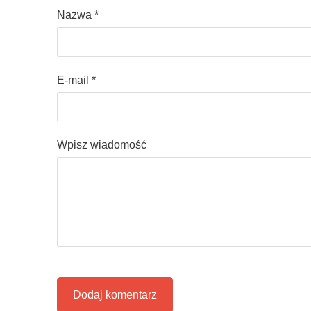
Nazwa *
E-mail *
Wpisz wiadomość