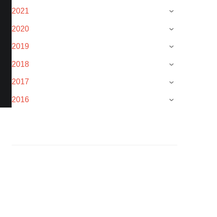
2021
›
2020
›
2019
›
2018
›
2017
›
2016
›